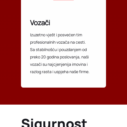
Vozači
Izuzetno vješt i posvećen tim
profesionalnih vozača na cesti.
Sa stabilnošću i pouzdanjem od
preko 20 godina poslovanja, naši
vozači su najcjenjenija imovina i
razlog rasta i uspjeha naše firme.
Sigurnost