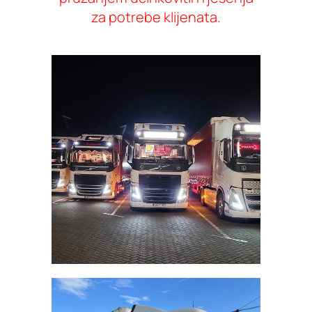
za potrebe klijenata.