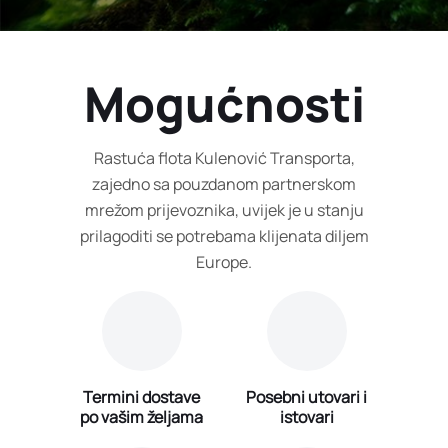
Mogućnosti
Rastuća flota Kulenović Transporta,
zajedno sa pouzdanom partnerskom
mrežom prijevoznika, uvijek je u stanju
prilagoditi se potrebama klijenata diljem
Europe.
Termini dostave
Posebni utovari i
po vašim željama
istovari