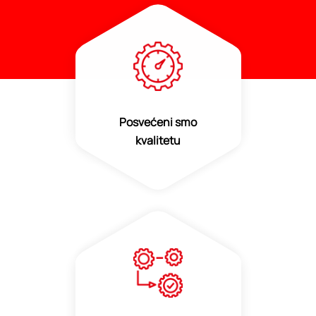
Posvećeni smo
kvalitetu