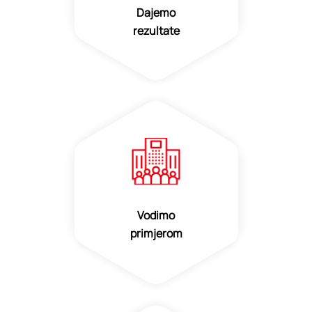
Dajemo
rezultate
Vodimo
primjerom